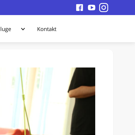
luge
Kontakt