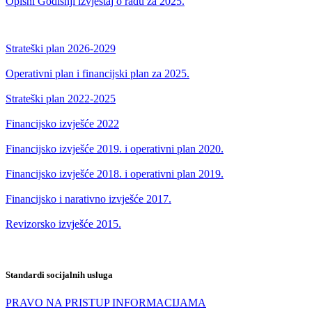
Opisni Godišnji izvještaj o radu za 2025.
Strateški plan 2026-2029
Operativni plan i financijski plan za 2025.
Strateški plan 2022-2025
Financijsko izvješće 2022
Financijsko izvješće 2019. i operativni plan 2020.
Financijsko izvješće 2018. i operativni plan 2019.
Financijsko i narativno izvješće 2017.
Revizorsko izvješće 2015.
Standardi socijalnih usluga
PRAVO NA PRISTUP INFORMACIJAMA