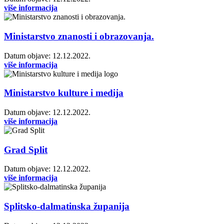
više informacija
Ministarstvo znanosti i obrazovanja.
Datum objave: 12.12.2022.
više informacija
Ministarstvo kulture i medija
Datum objave: 12.12.2022.
više informacija
Grad Split
Datum objave: 12.12.2022.
više informacija
Splitsko-dalmatinska županija