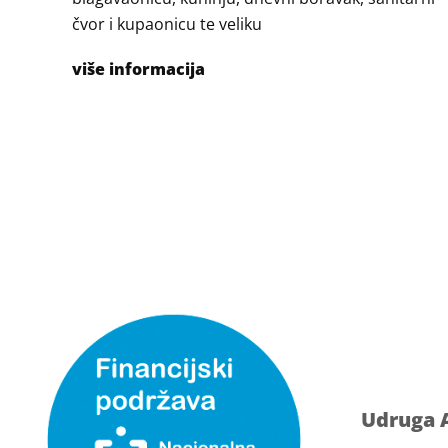
čvor i kupaonicu te veliku
više informacija
Udruga 