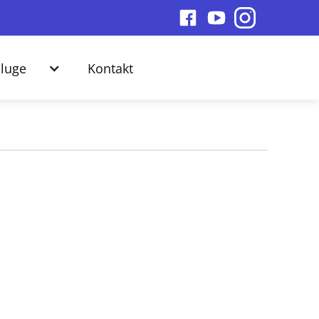
luge
Kontakt