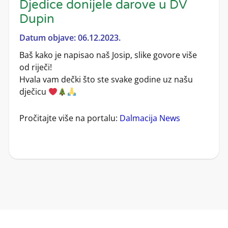
Djedice donijele darove u DV
Dupin
Datum objave: 06.12.2023.
Baš kako je napisao naš Josip, slike govore više
od riječi!
Hvala vam dečki što ste svake godine uz našu
dječicu
Pročitajte više na portalu:
Dalmacija News