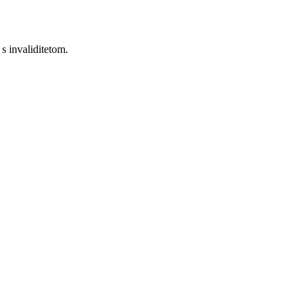
 s invaliditetom.