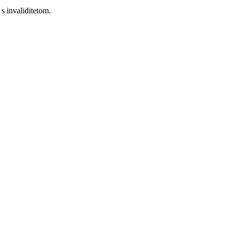
 s invaliditetom.