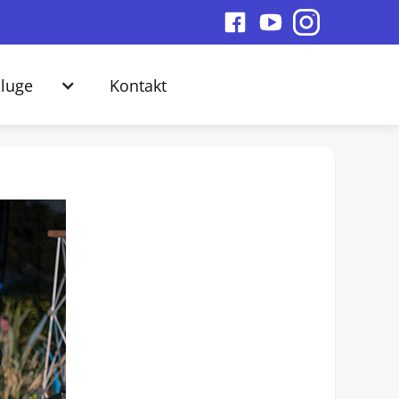
luge
Kontakt