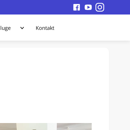
luge
Kontakt