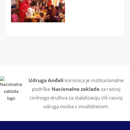
Udruga Anđeli
korisnica je institucionalne
podrške
Nacionalne zaklade
za razvoj
civilnoga društva za stabilizaciju i/ili razvoj
udruga osoba s invaliditetom.