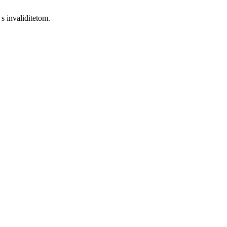
 s invaliditetom.