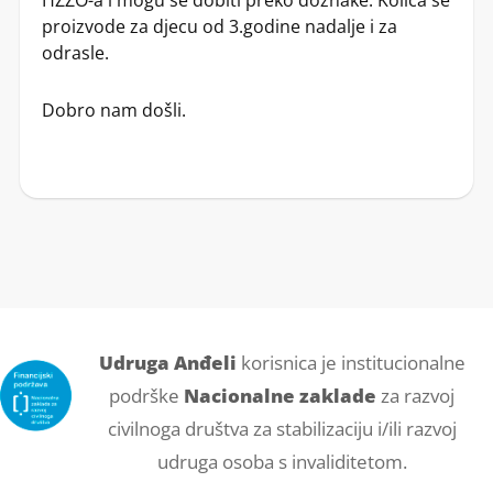
proizvode za djecu od 3.godine nadalje i za
odrasle.
Dobro nam došli.
Udruga Anđeli
korisnica je institucionalne
podrške
Nacionalne zaklade
za razvoj
civilnoga društva za stabilizaciju i/ili razvoj
udruga osoba s invaliditetom.