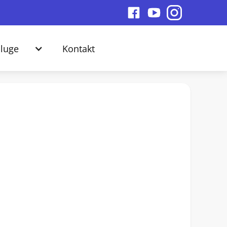
luge
Kontakt