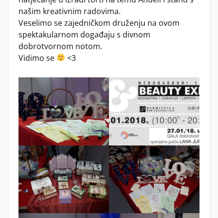
našim kreativnim radovima.
Veselimo se zajedničkom druženju na ovom
spektakularnom događaju s divnom
dobrotvornom notom.
Vidimo se
<3