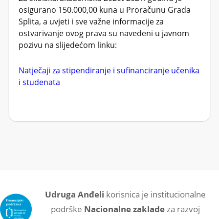
osigurano 150.000,00 kuna u Proračunu Grada
Splita, a uvjeti i sve važne informacije za
ostvarivanje ovog prava su navedeni u javnom
pozivu na slijedećom linku:
Natječaji za stipendiranje i sufinanciranje učenika
i studenata
Udruga Anđeli
korisnica je institucionalne
podrške
Nacionalne zaklade
za razvoj