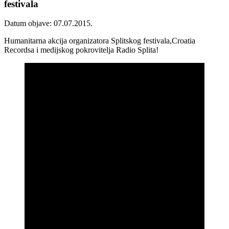
festivala
Datum objave: 07.07.2015.
Humanitarna akcija organizatora Splitskog festivala,Croatia
Recordsa i medijskog pokrovitelja Radio Splita!