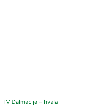
TV Dalmacija – hvala