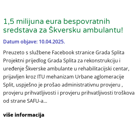
1,5 milijuna eura bespovratnih
sredstava za Škversku ambulantu!
Datum objave: 10.04.2025.
Preuzeto s službene Facebook stranice Grada Splita
Projektni prijedlog Grada Splita za rekonstrukciju i
uređenje Škverske ambulante u rehabilitacijski centar,
prijavljen kroz ITU mehanizam Urbane aglomeracije
Split, uspješno je prošao administrativnu provjeru ,
provjeru prihvatljivosti i provjeru prihvatljivosti troškova
od strane SAFU-a...
više informacija