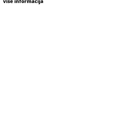
više informacija