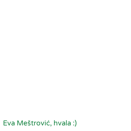
Eva Meštrović, hvala :)