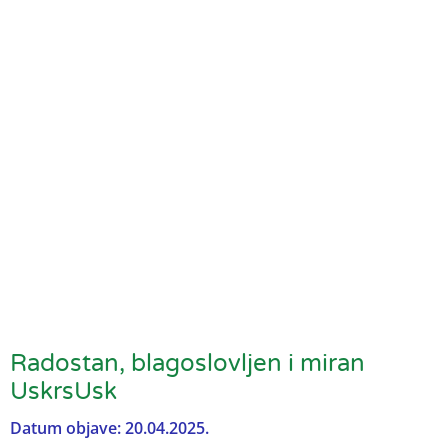
Radostan, blagoslovljen i miran
UskrsUsk
Datum objave: 20.04.2025.