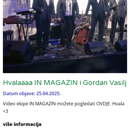
Hvalaaaa IN MAGAZIN i Gordan Vasilj
Datum objave: 25.04.2025.
Video ekipe IN MAGAZIN možete pogledati OVDJE. Hvala
<3
više informacija