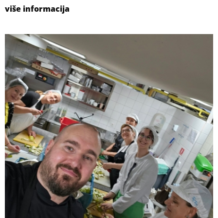
više informacija